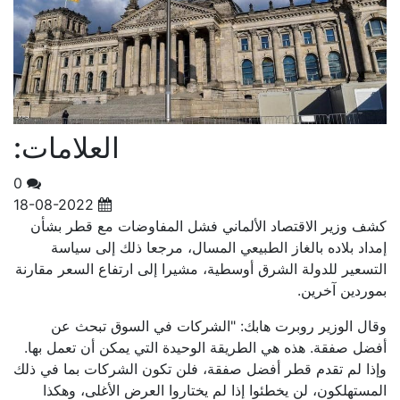
العلامات:
0
18-08-2022
كشف وزير الاقتصاد الألماني فشل المفاوضات مع قطر بشأن
إمداد بلاده بالغاز الطبيعي المسال، مرجعا ذلك إلى سياسة
التسعير للدولة الشرق أوسطية، مشيرا إلى ارتفاع السعر مقارنة
بموردين آخرين.
وقال الوزير روبرت هابك: "الشركات في السوق تبحث عن
أفضل صفقة. هذه هي الطريقة الوحيدة التي يمكن أن تعمل بها.
وإذا لم تقدم قطر أفضل صفقة، فلن تكون الشركات بما في ذلك
المستهلكون، لن يخطئوا إذا لم يختاروا العرض الأغلى، وهكذا