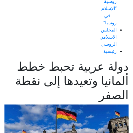
روسية
“الإسلام
في
روسيا”
المجلس
الاسلامي
الروسي
رئيسية
دولة عربية تحبط خطط
ألمانيا وتعيدها إلى نقطة
الصفر