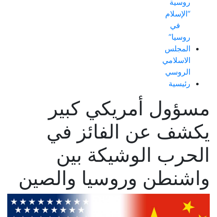
روسية
“الإسلام
في
روسيا”
المجلس
الاسلامي
الروسي
رئيسية
مسؤول أمريكي كبير
يكشف عن الفائز في
الحرب الوشيكة بين
واشنطن وروسيا والصين