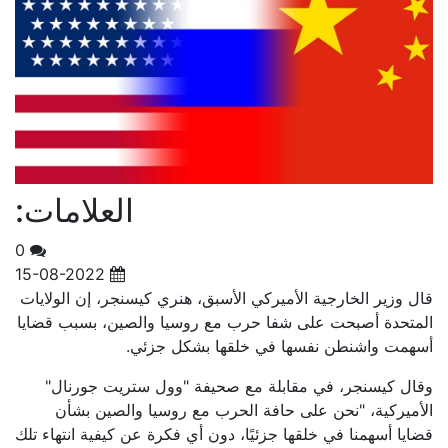
العلامات:
0
15-08-2022
قال وزير الخارجية الأميركي الأسبق، هنري كيسنجر، إن الولايات
المتحدة أصبحت على شفا حرب مع روسيا والصين، بسبب قضايا
أسهمت واشنطن نفسها في خلقها بشكل جزئي.
وقال كيسنجر، في مقابلة مع صحيفة "وول ستريت جورنال"
الأميركية، "نحن على حافة الحرب مع روسيا والصين بشأن
قضايا أسهمنا في خلقها جزئيًا، دون أي فكرة عن كيفية انتهاء تلك