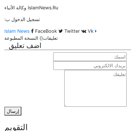
IslamNews.Ru وكالة الأنباء
تسجيل الدخول ب:
FaceBook
Twitter
Vk
Islam News
تعليقات
(
)
النسخة المطبوعة
اضف تعليق
إرسال
التقويم