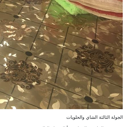
الجولة الثالثة الشاي والحلويات