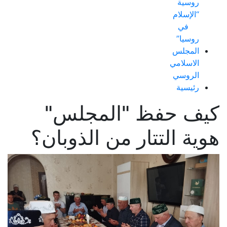
روسية
“الإسلام
في
روسيا”
المجلس
الاسلامي
الروسي
رئيسية
كيف حفظ "المجلس"
هوية التتار من الذوبان؟