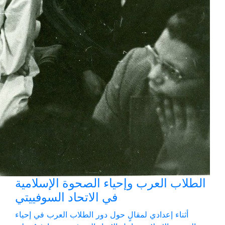
الطلاب العرب وإحياء الصحوة الإسلامية
في الاتحاد السوفييتي
أثناء إعدادي لمقالٍ حول دور الطلاب العرب في إحياء