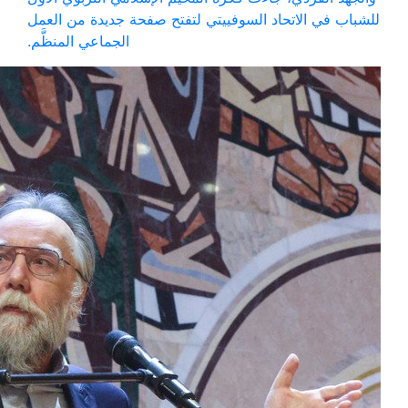
للشباب في الاتحاد السوفييتي لتفتح صفحة جديدة من العمل
الجماعي المنظَّم.