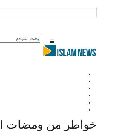
خواطر من ومضات الذ