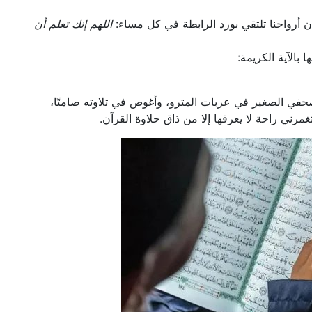
أن أرواحنا تلتقي بورد الرابطة في كل مساء:
اللهم إنك تعلم أن
بالآية الكريمة:
مصحفي الصغير في عربات المترو، وأغوص في تلاوته صامتًا،
رني راحة لا يعرفها إلا من ذاق حلاوة القرآن.