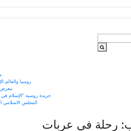
م
روسيا والعالم ال
معرض 
جريدة روسية “الإسلام في 
المجلس الاسلامي ا
: رحلة في عربات