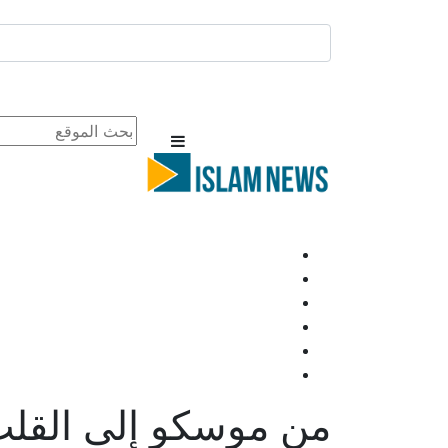
من موسكو إلى القلب