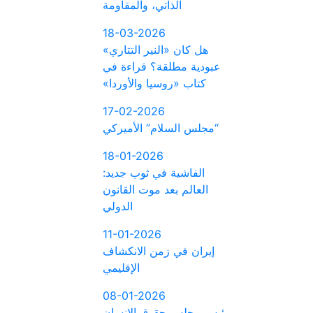
الذاتي، والمقاومة
18-03-2026
هل كان «النير التتاري»
عبودية مطلقة؟ قراءة في
كتاب «روسيا والأوردا»
17-02-2026
“مجلس السلام” الأميركي
18-01-2026
الفاشية في ثوب جديد:
العالم بعد موت القانون
الدولي
11-01-2026
إيران في زمن الانكشاف
الإقليمي
08-01-2026
رئيس مجلس حقوق الإنسان