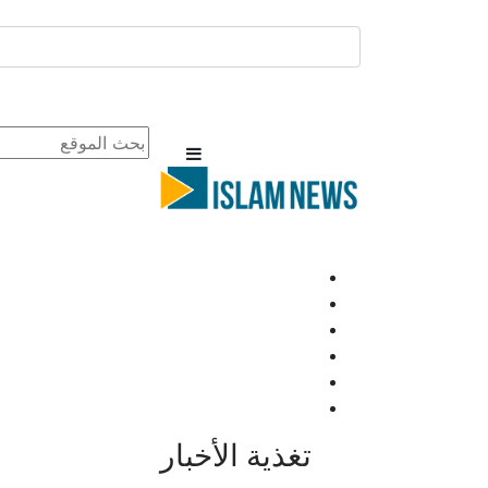
تغذية الأخبار