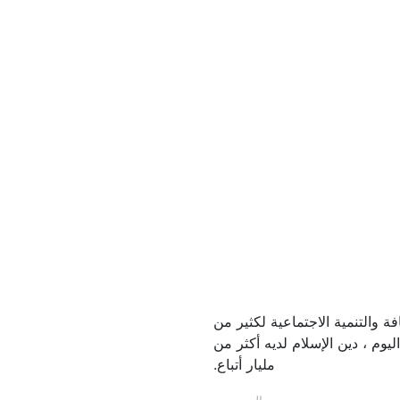
فة والتنمية الاجتماعية لكثير من
ليوم ، دين الإسلام لديه أكثر من
مليار أتباع.